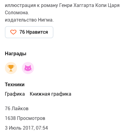
иллюстрация к роману Генри Хаггарта Копи Царя
Соломона.
издательство Нигма.
76 Нравится
Награды
Техники
Графика
Книжная графика
76 Лайков
1638 Просмотров
3 Июль 2017, 07:54