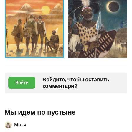
Войдите, чтобы оставить
Войти
комментарий
Мы идем по пустыне
Моля