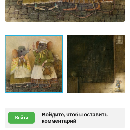
Войдите, чтобы оставить
Войти
комментарий