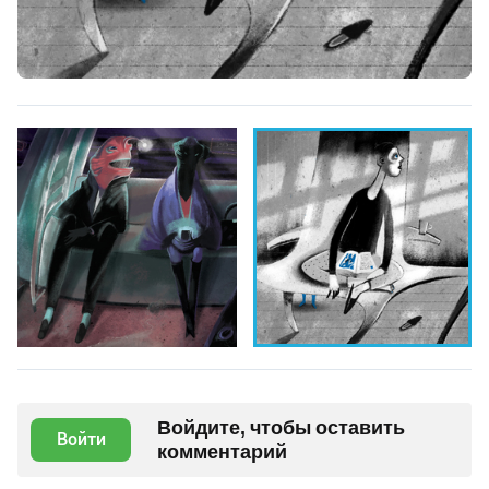
Войдите, чтобы оставить
Войти
комментарий