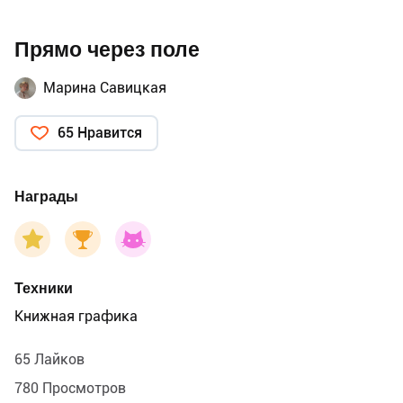
Прямо через поле
Марина Савицкая
65 Нравится
Награды
Техники
Книжная графика
65 Лайков
780 Просмотров