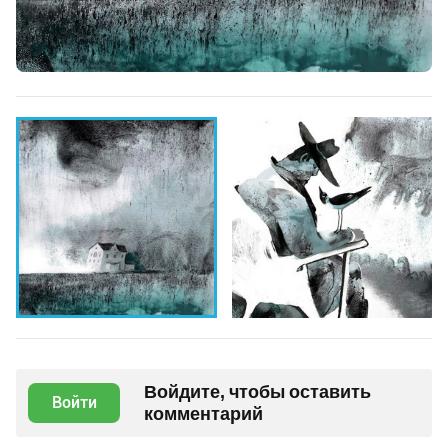
Войдите, чтобы оставить
Войти
комментарий