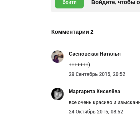
Войдите, чтобы 
Войти
Комментарии
2
Сасновская Наталья
+++++++)
29 Сентябрь 2015, 20:52
Маргарита Киселёва
все очень красиво и изысканн
24 Октябрь 2015, 08:52