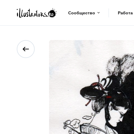
Сообщество
Работа