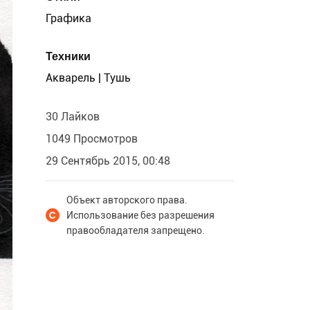
Графика
Техники
Акварель | Тушь
30 Лайков
1049 Просмотров
29 Сентябрь 2015, 00:48
Объект авторского права.
Использование без разрешения
правообладателя запрещено.