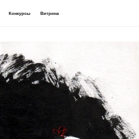
Конкурсы
Витрина