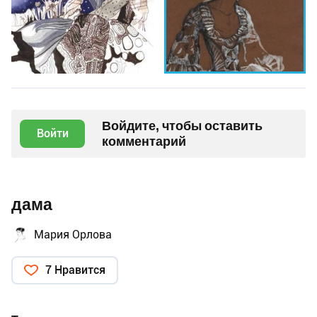
Войдите, чтобы оставить
Войти
комментарий
дама
Мария Орлова
7 Нравится