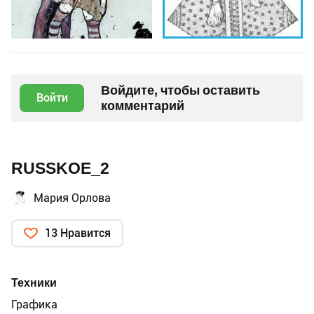
Войдите, чтобы оставить
Войти
комментарий
RUSSKOE_2
Мария Орлова
13 Нравится
Техники
Графика