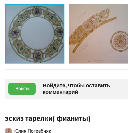
Войдите, чтобы оставить
Войти
комментарий
эскиз тарелки( фианиты)
Юлия Погребняк