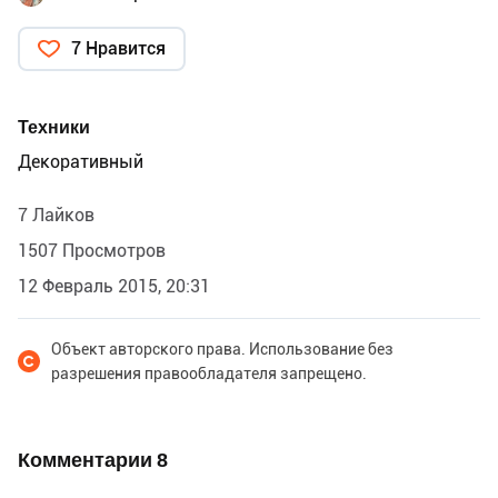
7 Нравится
Техники
Декоративный
7 Лайков
1507 Просмотров
12 Февраль 2015, 20:31
Объект авторского права. Использование без
разрешения правообладателя запрещено.
Комментарии
8