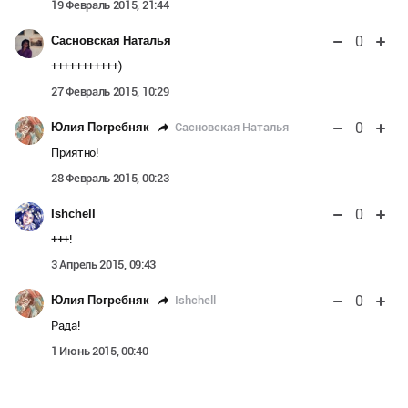
19 Февраль 2015, 21:44
0
Сасновская Наталья
+++++++++++)
27 Февраль 2015, 10:29
0
Сасновская Наталья
Юлия Погребняк
Приятно!
28 Февраль 2015, 00:23
0
Ishchell
+++!
3 Апрель 2015, 09:43
0
Ishchell
Юлия Погребняк
Рада!
1 Июнь 2015, 00:40