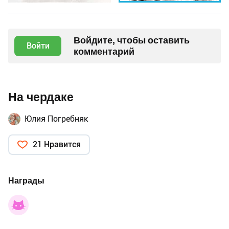
Войдите, чтобы оставить
Войти
комментарий
На чердаке
Юлия Погребняк
21 Нравится
Награды