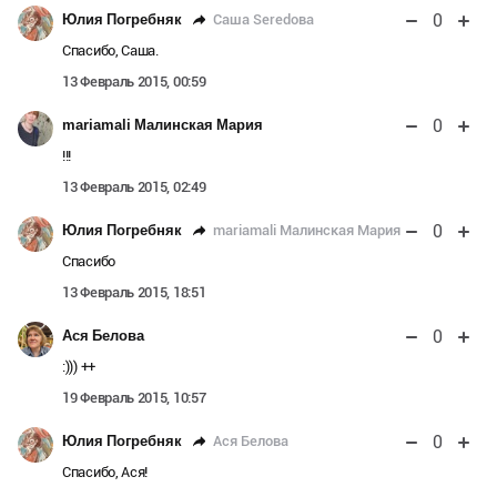
0
Саша Seredова
Юлия Погребняк
Спасибо, Саша.
13 Февраль 2015, 00:59
0
mariamali Малинская Мария
!!!
13 Февраль 2015, 02:49
0
mariamali Малинская Мария
Юлия Погребняк
Спасибо
13 Февраль 2015, 18:51
0
Ася Белова
:))) ++
19 Февраль 2015, 10:57
0
Ася Белова
Юлия Погребняк
Спасибо, Ася!