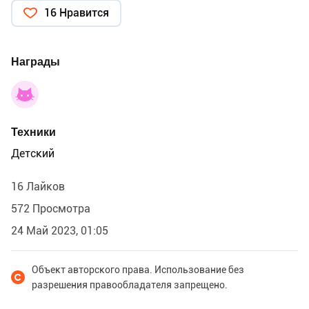
16 Нравится
Награды
Техники
Детский
16 Лайков
572 Просмотра
24 Май 2023, 01:05
Объект авторского права. Использование без
разрешения правообладателя запрещено.