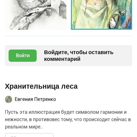
Войдите, чтобы оставить
Войти
комментарий
Хранительница леса
Евгения Петренко
Пусть эта иллюстрация будет символом гармонии и
нежности, в противовес тому, что происходит сейчас в
реальном мире..