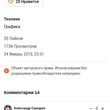
20 Нравится
Техники
Графика
20 Лайков
1738 Просмотров
24 Январь 2015, 23:31
Объект авторского права. Использование без
разрешения правообладателя запрещено.
Комментарии
14
0
Александр Самарин