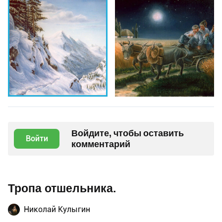
Войдите, чтобы оставить
Войти
комментарий
Тропа отшельника.
Николай Кулыгин