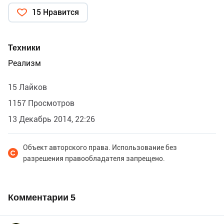
15 Нравится
Техники
Реализм
15 Лайков
1157 Просмотров
13 Декабрь 2014, 22:26
Объект авторского права. Использование без
разрешения правообладателя запрещено.
Комментарии
5