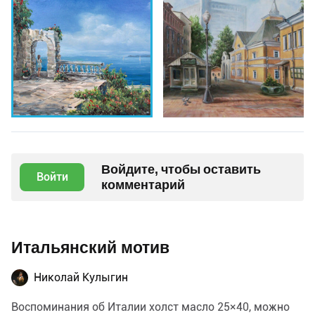
Войдите, чтобы оставить
Войти
комментарий
Итальянский мотив
Николай Кулыгин
Воспоминания об Италии холст масло 25×40, можно