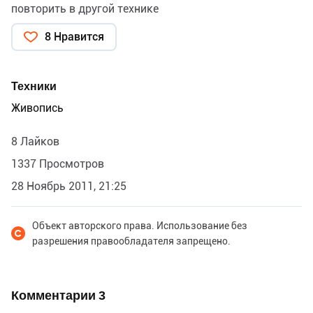
повторить в другой технике
8 Нравится
Техники
Живопись
8 Лайков
1337 Просмотров
28 Ноябрь 2011, 21:25
Объект авторского права. Использование без
разрешения правообладателя запрещено.
Комментарии
3