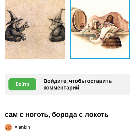
Войдите, чтобы оставить
Войти
комментарий
сам с ноготь, борода с локоть
Alenkin