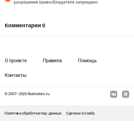
разрешения правообладателя запрещено.
Комментарии
0
О проекте
Правила
Помощь
Контакты
© 2007–
2026
illustrators.ru
Политика обработки пер. данных
Сделано в
Coalla