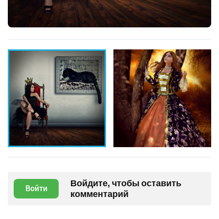
Войдите, чтобы оставить
Войти
комментарий