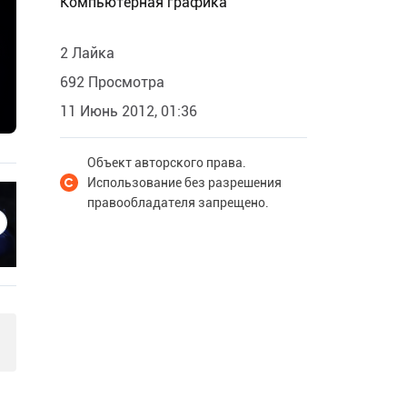
Компьютерная графика
2 Лайка
692 Просмотра
11 Июнь 2012, 01:36
Объект авторского права.
Использование без разрешения
правообладателя запрещено.