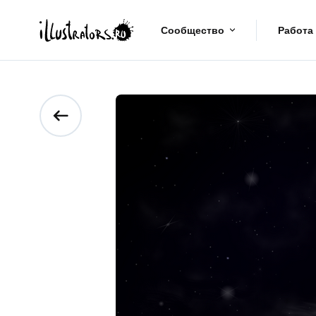
Сообщество
Работа