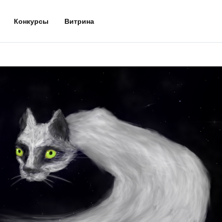
Конкурсы
Витрина