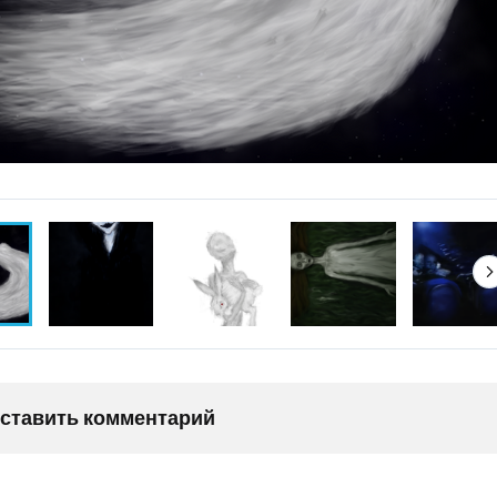
оставить комментарий