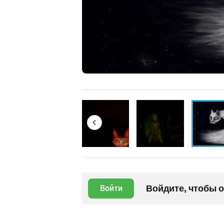
Войдите, чтобы 
Войти