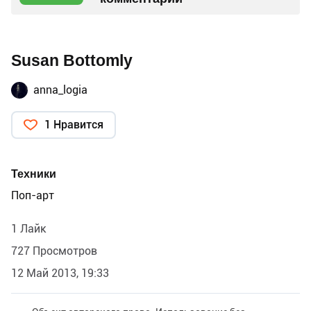
Susan Bottomly
anna_logia
1 Нравится
Техники
Поп-арт
1 Лайк
727 Просмотров
12 Май 2013, 19:33