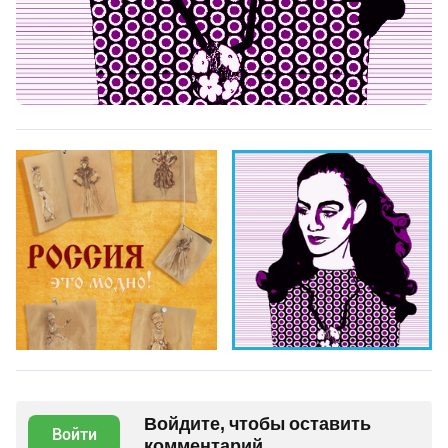
Войдите, чтобы оставить
Войти
комментарий