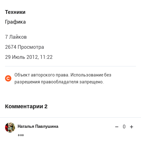
Техники
Графика
7 Лайков
2674 Просмотра
29 Июль 2012, 11:22
Объект авторского права. Использование без
разрешения правообладателя запрещено.
Комментарии
2
0
Наталья Павлушина
+++