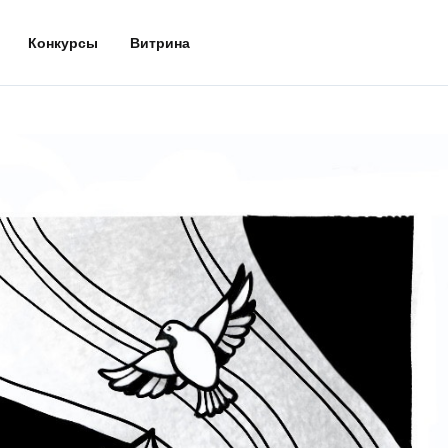
Конкурсы
Витрина