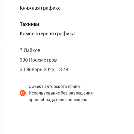
Книжная графика
Техники
Компьютерная графика
7 Лайков
390 Просмотров
30 Январь 2023, 13:44
Объект авторского права.
Использование без разрешения
правообладателя запрещено.