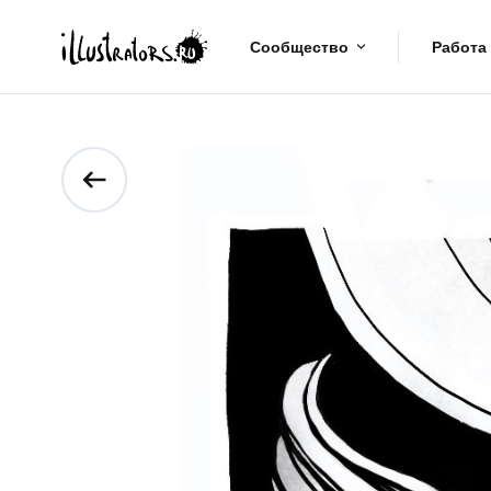
Сообщество
Работа