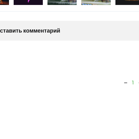
оставить комментарий
1