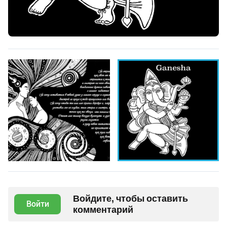
Войдите, чтобы оставить
Войти
комментарий