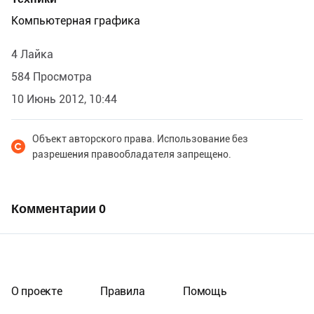
Компьютерная графика
4 Лайка
584 Просмотра
10 Июнь 2012, 10:44
Объект авторского права. Использование без
разрешения правообладателя запрещено.
Комментарии
0
О проекте
Правила
Помощь