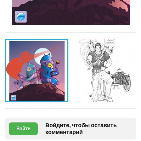
Войдите, чтобы оставить
Войти
комментарий