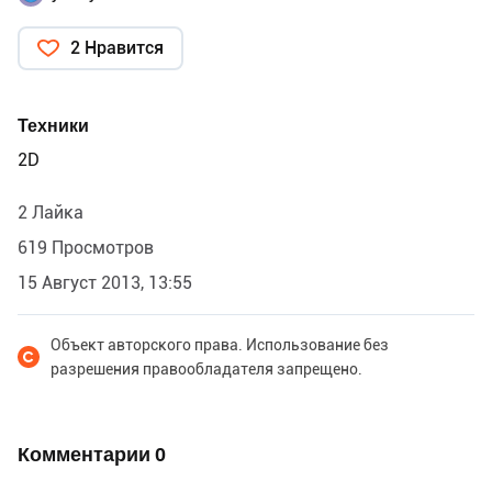
2 Нравится
Техники
2D
2 Лайка
619 Просмотров
15 Август 2013, 13:55
Объект авторского права. Использование без
разрешения правообладателя запрещено.
Комментарии
0