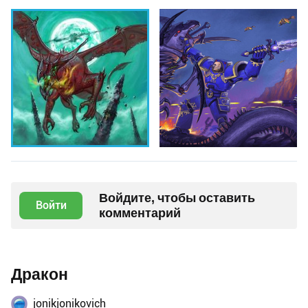
Войдите, чтобы оставить
Войти
комментарий
Дракон
jonikjonikovich