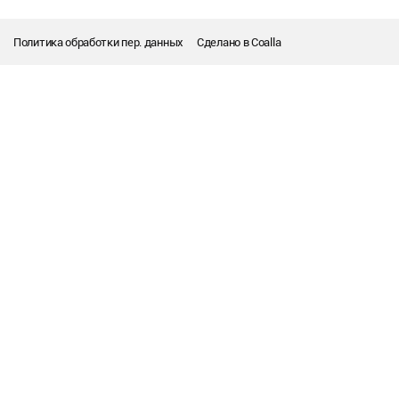
Политика обработки пер. данных
Сделано в
Coalla