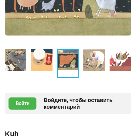
Войдите, чтобы оставить
Войти
комментарий
Kuh