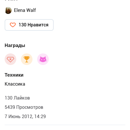
Elena Walf
130 Нравится
Награды
Техники
Классика
130 Лайков
5439 Просмотров
7 Июнь 2012, 14:29