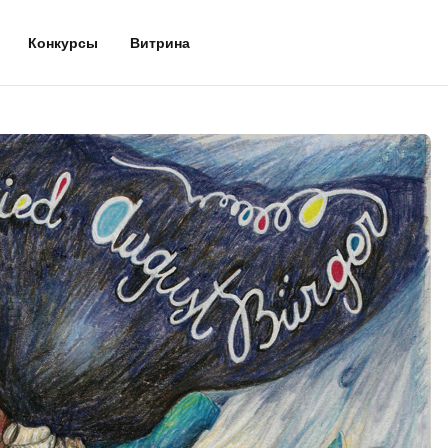
Конкурсы
Витрина