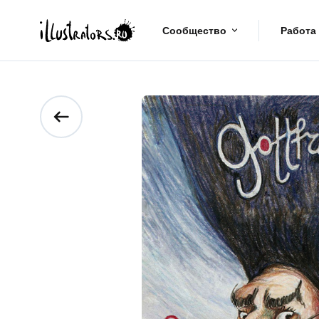
Сообщество
Работа