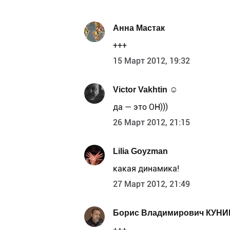
Анна Мастак
+++
15 Март 2012, 19:32
Victor Vakhtin ☺
да — это ОН)))
26 Март 2012, 21:15
Lilia Goyzman
какая динамика!
27 Март 2012, 21:49
Борис Владимирович КУНИ