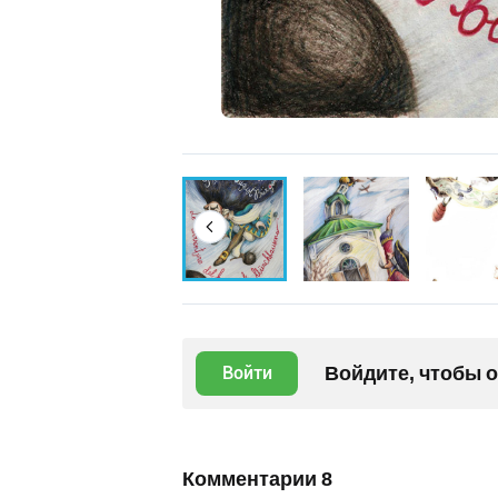
Войдите, чтобы 
Войти
Комментарии
8