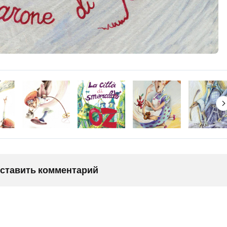
оставить комментарий