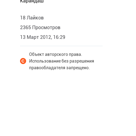
Карандаш
18 Лайков
2365 Просмотров
13 Март 2012, 16:29
Объект авторского права.
Использование без разрешения
правообладателя запрещено.