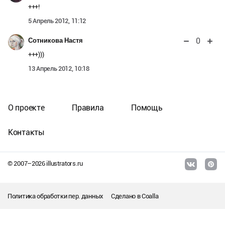
+++!
5 Апрель 2012, 11:12
0
Сотникова Настя
+++)))
13 Апрель 2012, 10:18
О проекте
Правила
Помощь
Контакты
© 2007–
2026
illustrators.ru
Политика обработки пер. данных
Сделано в
Coalla