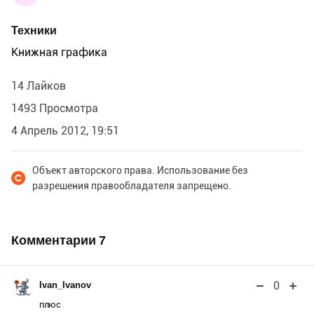
Техники
Книжная графика
14 Лайков
1493 Просмотра
4 Апрель 2012, 19:51
Объект авторского права. Использование без
разрешения правообладателя запрещено.
Комментарии
7
0
Ivan_Ivanov
плюс