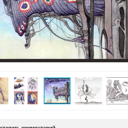
оставить комментарий