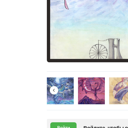
Войдите, чтобы 
Войти