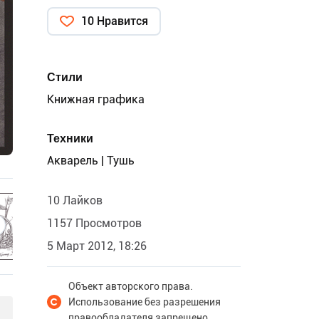
10 Нравится
Стили
Книжная графика
Техники
Акварель | Тушь
10 Лайков
1157 Просмотров
5 Март 2012, 18:26
Объект авторского права.
Использование без разрешения
правообладателя запрещено.