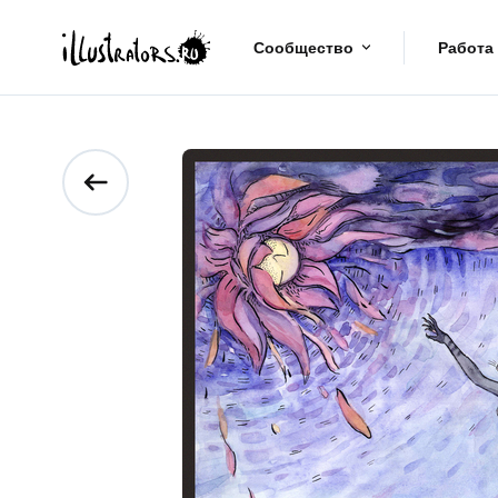
Сообщество
Работа