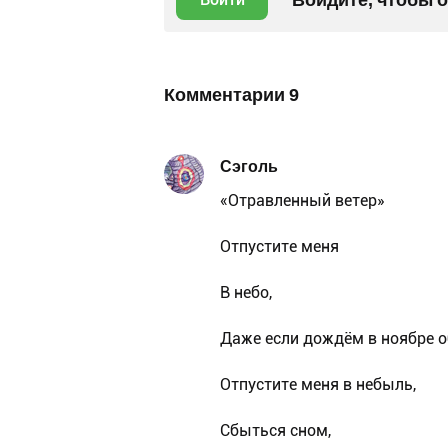
Комментарии
9
Сэголь
«Отравленный ветер»
Отпустите меня
В небо,
Даже если дождём в ноябре о
Отпустите меня в небыль,
Сбыться сном,