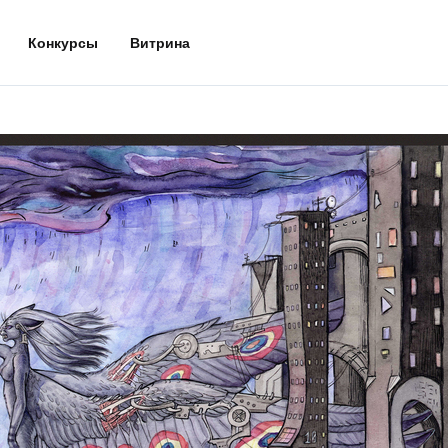
Конкурсы
Витрина