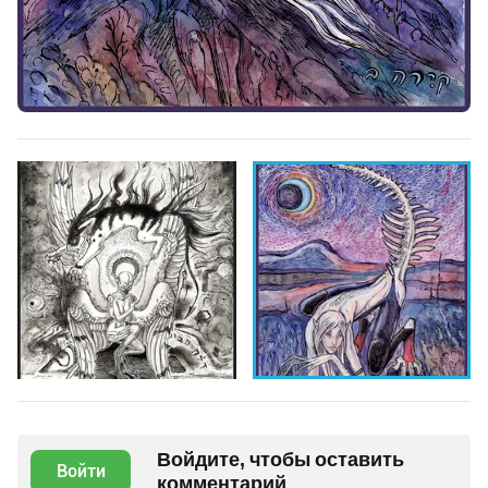
Войдите, чтобы оставить
Войти
комментарий