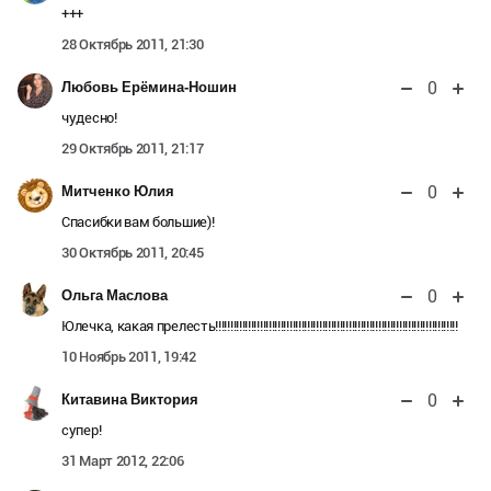
+++
28 Октябрь 2011, 21:30
0
Любовь Ерёмина-Ношин
чудесно!
29 Октябрь 2011, 21:17
0
Митченко Юлия
Спасибки вам большие)!
30 Октябрь 2011, 20:45
0
Ольга Маслова
Юлечка, какая прелесть!!!!!!!!!!!!!!!!!!!!!!!!!!!!!!!!!!!!!!!!!!!!!!!!!!!!!!!!!!!!!!!!!!!!!!!!!!!!!!!!!!
10 Ноябрь 2011, 19:42
0
Китавина Виктория
супер!
31 Март 2012, 22:06