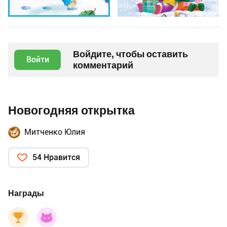
Войдите, чтобы оставить
Войти
комментарий
Новогодняя открытка
Митченко Юлия
54 Нравится
Награды