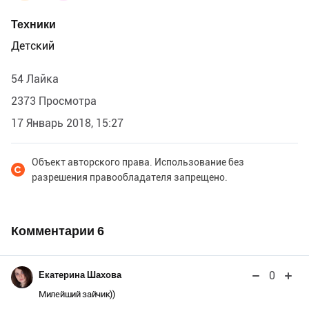
Техники
Детский
54 Лайка
2373 Просмотра
17 Январь 2018, 15:27
Объект авторского права. Использование без
разрешения правообладателя запрещено.
Комментарии
6
0
Екатерина Шахова
Милейший зайчик))