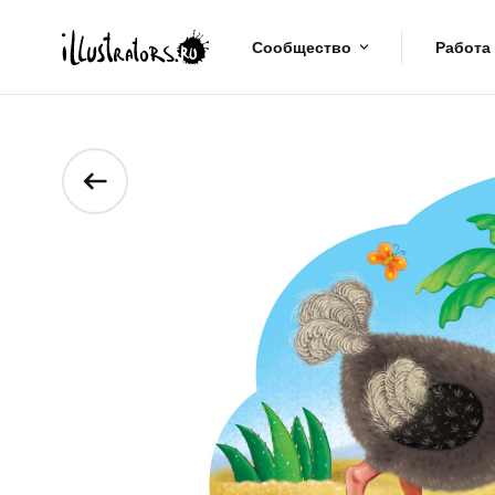
Сообщество
Работа