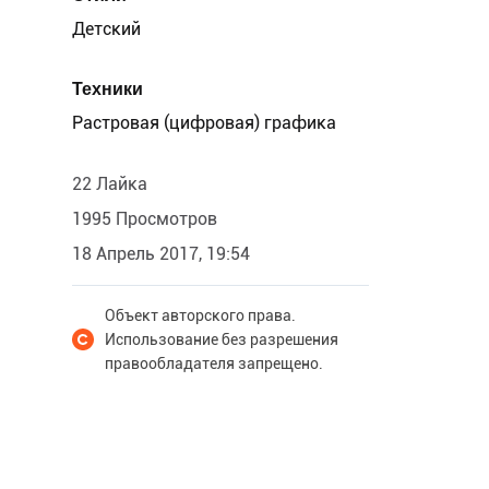
Детский
Техники
Растровая (цифровая) графика
22 Лайка
1995 Просмотров
18 Апрель 2017, 19:54
Объект авторского права.
Использование без разрешения
правообладателя запрещено.