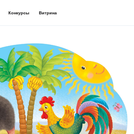
Конкурсы
Витрина