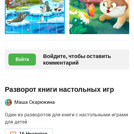
Войдите, чтобы оставить
Войти
комментарий
Разворот книги настольных игр
Маша Скарюкина
Один из разворотов для книги с настольными играми
для детей
16 Нравится