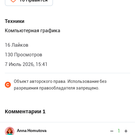
Техники
Компьютерная графика
16 Лайков
130 Просмотров
7 Июль 2026, 15:41
Объект авторского права. Использование без
разрешения правообладателя запрещено.
Комментарии
1
1
Anna Homutova