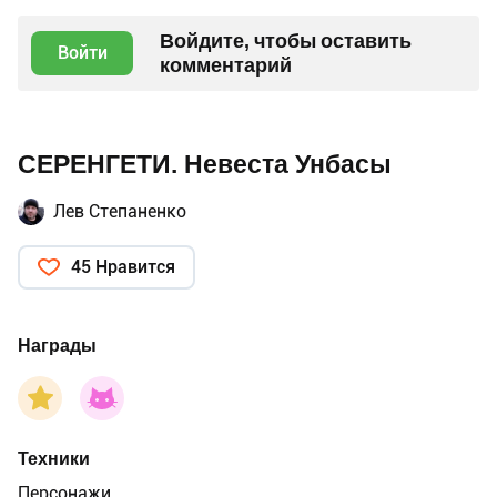
Войдите, чтобы оставить
Войти
комментарий
СЕРЕНГЕТИ. Невеста Унбасы
Лев Степаненко
45 Нравится
Награды
Техники
Персонажи