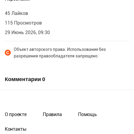
45 Лайков
115 Просмотров
29 Июнь 2026, 09:30
Объект авторского права. Использование без
разрешения правообладателя запрещено.
Комментарии
0
О проекте
Правила
Помощь
Контакты