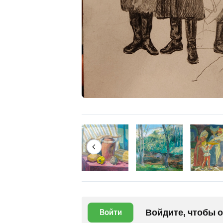
Войдите, чтобы 
Войти