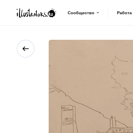
Сообщество
Работа