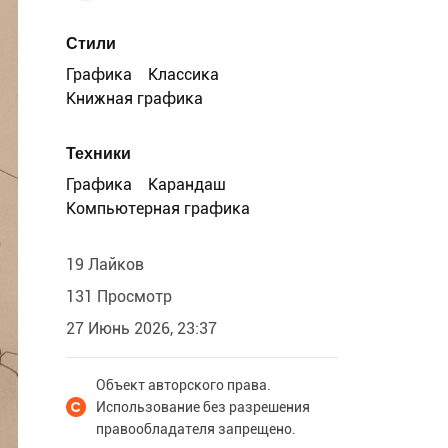
Стили
Графика
Классика
Книжная графика
Техники
Графика
Карандаш
Компьютерная графика
19 Лайков
131 Просмотр
27 Июнь 2026, 23:37
Объект авторского права.
Использование без разрешения
правообладателя запрещено.