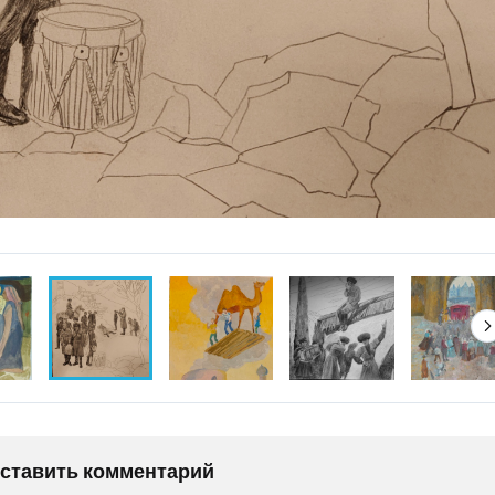
оставить комментарий