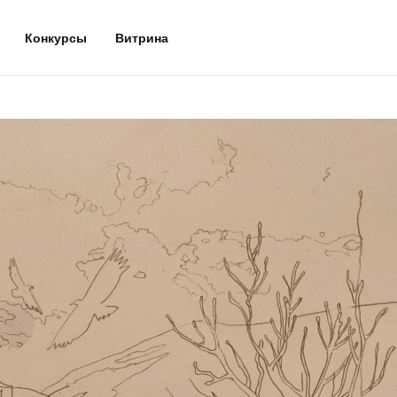
Конкурсы
Витрина