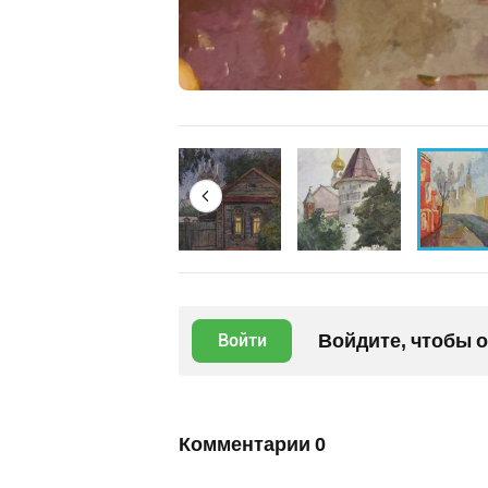
Войдите, чтобы 
Войти
Комментарии
0