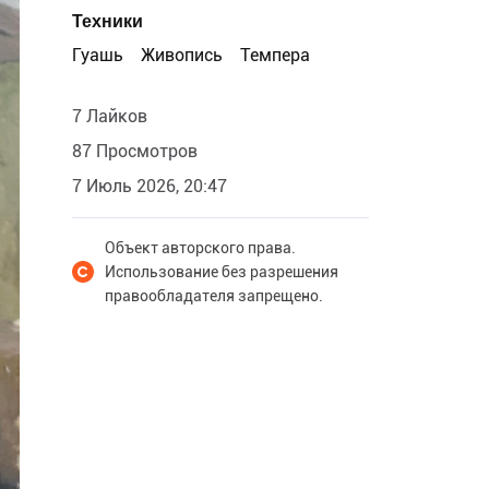
Техники
Гуашь
Живопись
Темпера
7 Лайков
87 Просмотров
7 Июль 2026, 20:47
Объект авторского права.
Использование без разрешения
правообладателя запрещено.