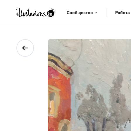
Сообщество
Работа