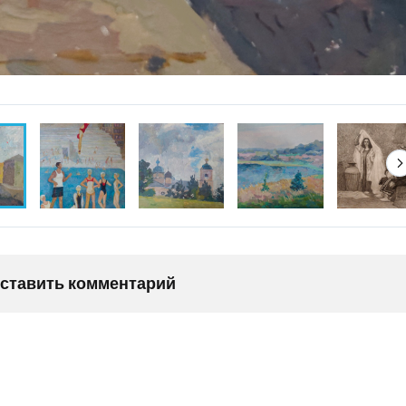
оставить комментарий