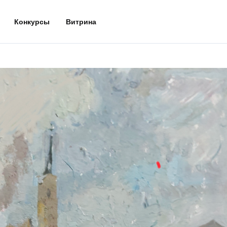
Конкурсы
Витрина