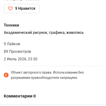
9 Нравится
Техники
Академический рисунок, графика, живопись
9 Лайков
89 Просмотров
2 Июль 2026, 23:30
Объект авторского права. Использование без
разрешения правообладателя запрещено.
Комментарии
0