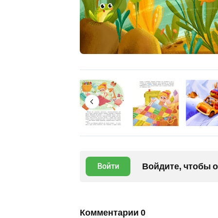
Войдите, чтобы 
Войти
Комментарии
0