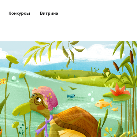
Конкурсы
Витрина