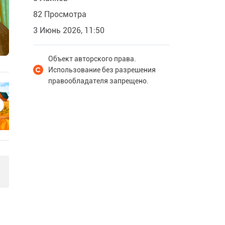
82 Просмотра
3 Июнь 2026, 11:50
Объект авторского права.
Использование без разрешения
правообладателя запрещено.