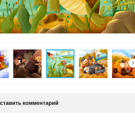
оставить комментарий