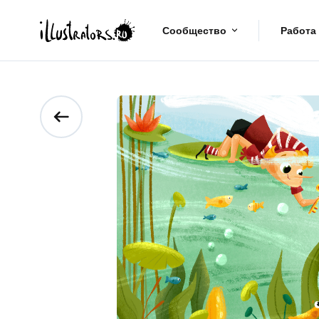
Сообщество
Работа