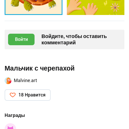
Войдите, чтобы оставить
Войти
комментарий
Мальчик с черепахой
Malvine.art
18 Нравится
Награды