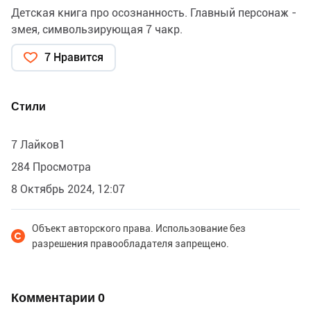
Детская книга про осознанность. Главный персонаж -
змея, симвользирующая 7 чакр.
7 Нравится
Стили
7 Лайков1
284 Просмотра
8 Октябрь 2024, 12:07
Объект авторского права. Использование без
разрешения правообладателя запрещено.
Комментарии
0