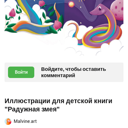
Войдите, чтобы оставить
Войти
комментарий
Иллюстрации для детской книги
"Радужная змея"
Malvine.art