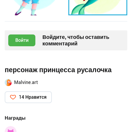
Войдите, чтобы оставить
Войти
комментарий
персонаж принцесса русалочка
Malvine.art
14 Нравится
Награды