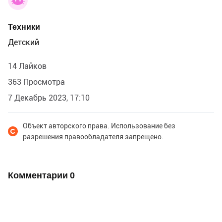
Техники
Детский
14 Лайков
363 Просмотра
7 Декабрь 2023, 17:10
Объект авторского права. Использование без
разрешения правообладателя запрещено.
Комментарии
0