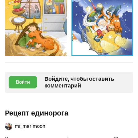
Войдите, чтобы оставить
Войти
комментарий
Рецепт единорога
mi_marimoon