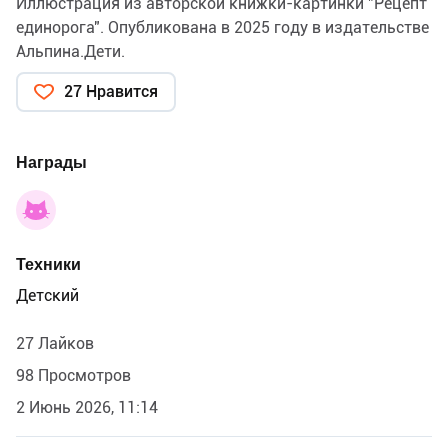
Иллюстрация из авторской книжки-картинки "Рецепт
единорога". Опубликована в 2025 году в издательстве
Альпина.Дети.
27 Нравится
Награды
Техники
Детский
27 Лайков
98 Просмотров
2 Июнь 2026, 11:14