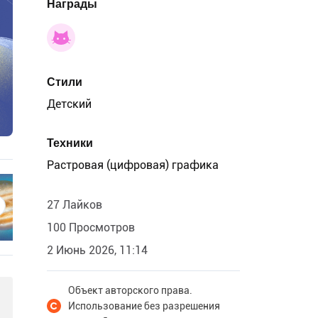
Награды
Стили
Детский
Техники
Растровая (цифровая) графика
27 Лайков
100 Просмотров
2 Июнь 2026, 11:14
Объект авторского права.
Использование без разрешения