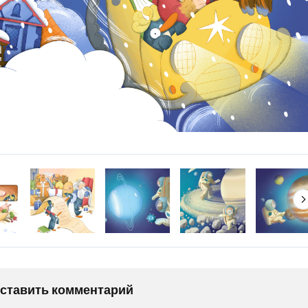
оставить комментарий