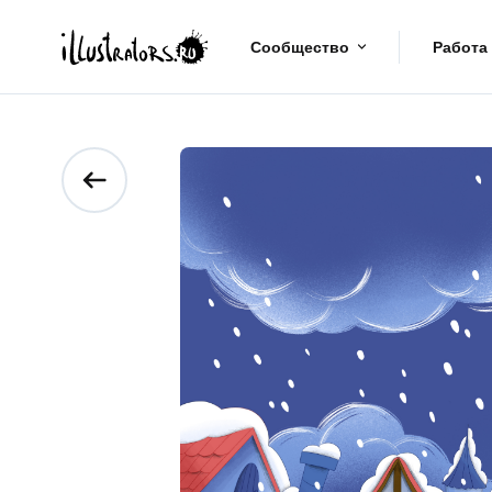
Сообщество
Работа