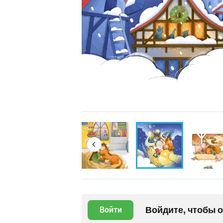
Войдите, чтобы 
Войти