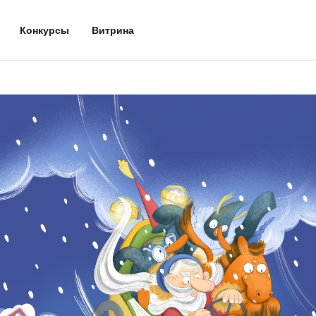
Конкурсы
Витрина