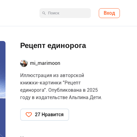
Вход
Рецепт единорога
mi_marimoon
Иллюстрация из авторской
книжки-картинки "Рецепт
единорога". Опубликована в 2025
году в издательстве Альпина.Дети.
27 Нравится