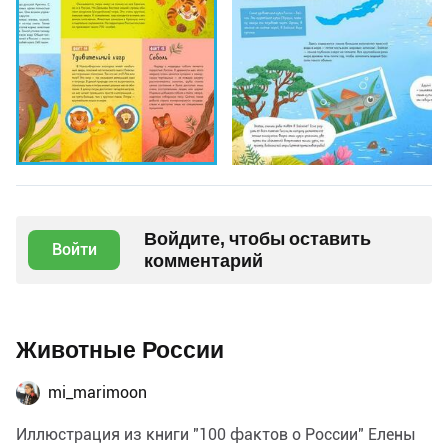
Войдите, чтобы оставить
Войти
комментарий
Животные России
mi_marimoon
Иллюстрация из книги "100 фактов о России" Елены