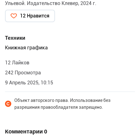
Ульевой. Издательство Клевер, 2024 г.
12 Нравится
Техники
Книжная графика
12 Лайков
242 Просмотра
9 Апрель 2025, 10:15
Объект авторского права. Использование без
разрешения правообладателя запрещено.
Комментарии
0