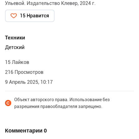
Ульевой. Издательство Клевер, 2024 г.
15 Нравится
Техники
Детский
15 Лайков
216 Просмотров
9 Апрель 2025, 10:17
Объект авторского права. Использование без
разрешения правообладателя запрещено.
Комментарии
0