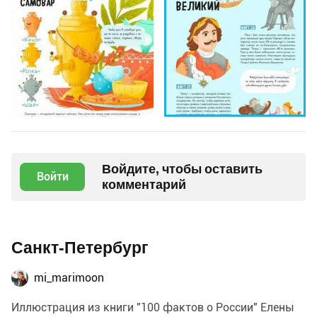
Войдите, чтобы оставить
Войти
комментарий
Санкт-Петербург
mi_marimoon
Иллюстрация из книги "100 фактов о России" Елены