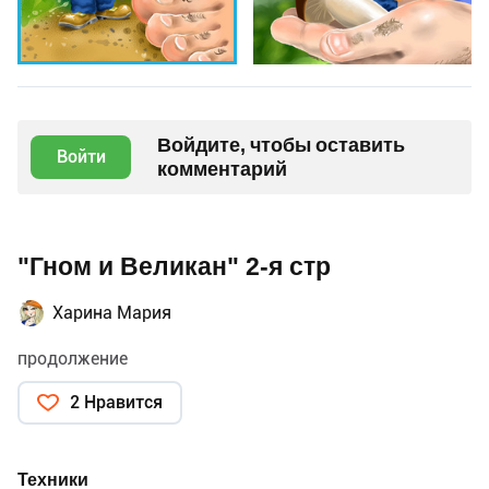
Войдите, чтобы оставить
Войти
комментарий
"Гном и Великан" 2-я стр
Харина Мария
продолжение
2 Нравится
Техники