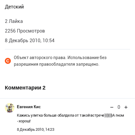
Детский
2 Лайка
2256 Просмотров
8 Декабрь 2010, 10:54
Объект авторского права. Использование без
разрешения правообладателя запрещено.
Комментарии
2
0
Евгения Кис
Кажись улитка больше обалдела от такой встрече)))))))А гном
-хорош!
8 Декабрь 2010, 14:23