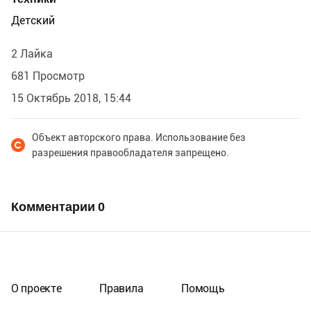
Детский
2 Лайка
681 Просмотр
15 Октябрь 2018, 15:44
Объект авторского права. Использование без
разрешения правообладателя запрещено.
Комментарии
0
О проекте
Правила
Помощь