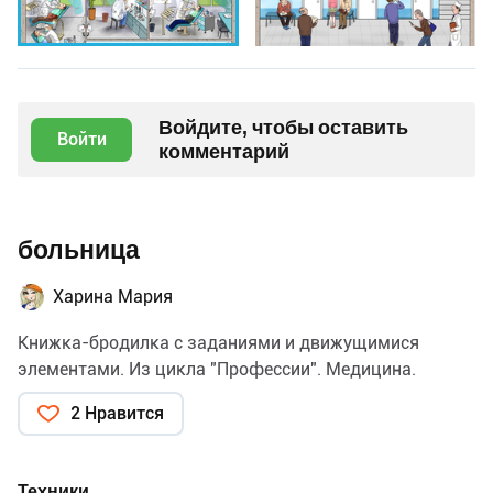
Войдите, чтобы оставить
Войти
комментарий
больница
Харина Мария
Книжка-бродилка с заданиями и движущимися
элементами. Из цикла "Профессии". Медицина.
2 Нравится
Техники