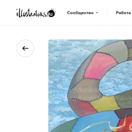
Сообщество
Работа