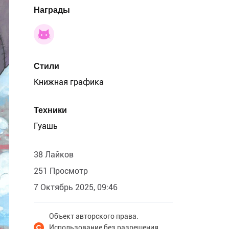
Награды
Стили
Книжная графика
Техники
Гуашь
38 Лайков
251 Просмотр
7 Октябрь 2025, 09:46
Объект авторского права.
Использование без разрешения