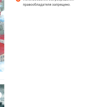
правообладателя запрещено.