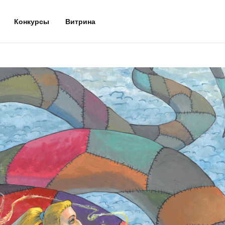
Конкурсы
Витрина