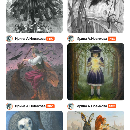
Ирина А.Новикова
Ирина А.Новикова
PRO
PRO
Ирина А.Новикова
Ирина А.Новикова
PRO
PRO