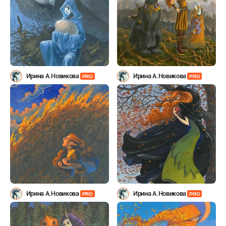
Ирина А.Новикова
Ирина А.Новикова
PRO
PRO
Ирина А.Новикова
Ирина А.Новикова
PRO
PRO