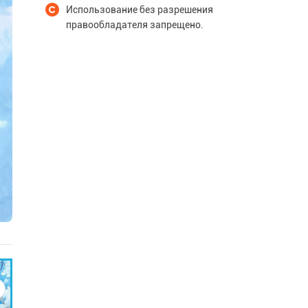
Использование без разрешения
правообладателя запрещено.