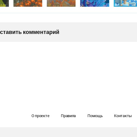
оставить комментарий
О проекте
Правила
Помощь
Контакты