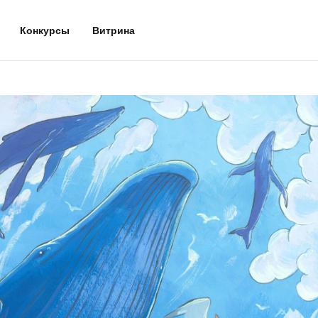
Конкурсы
Витрина