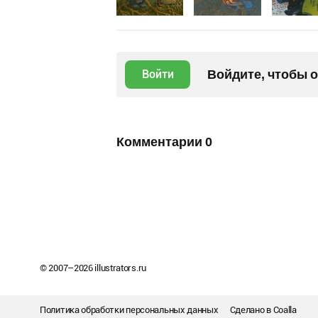
Войдите, чтобы 
Войти
Комментарии
0
© 2007–
2026
illustrators.ru
Политика обработки персональных данных
Сделано в
Coalla