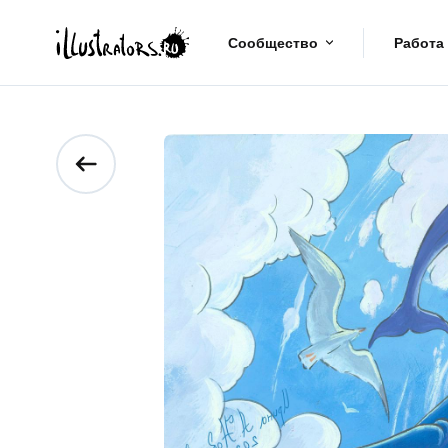
Сообщество
Работа