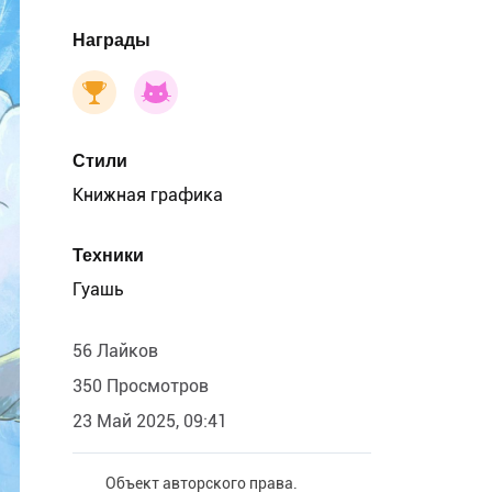
Награды
Стили
Книжная графика
Техники
Гуашь
56 Лайков
350 Просмотров
23 Май 2025, 09:41
Объект авторского права.