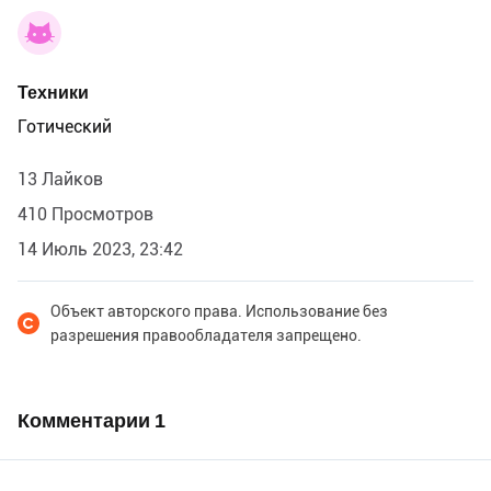
Техники
Готический
13 Лайков
410 Просмотров
14 Июль 2023, 23:42
Объект авторского права. Использование без
разрешения правообладателя запрещено.
Комментарии
1