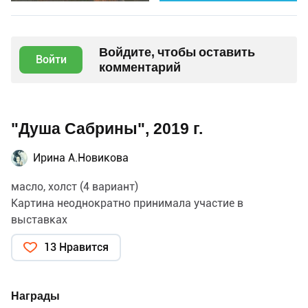
Войдите, чтобы оставить
Войти
комментарий
"Душа Сабрины", 2019 г.
Ирина А.Новикова
масло, холст (4 вариант)
Картина неоднократно принимала участие в
выставках
13 Нравится
Награды